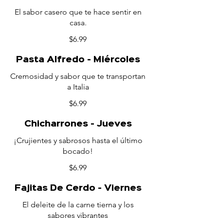
El sabor casero que te hace sentir en
casa.
$6.99
Pasta Alfredo - Miércoles
Cremosidad y sabor que te transportan
a Italia
$6.99
Chicharrones - Jueves
¡Crujientes y sabrosos hasta el último
bocado!
$6.99
Fajitas De Cerdo - Viernes
El deleite de la carne tierna y los
sabores vibrantes