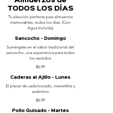
Almuerzos de
TODOS LOS DÍAS
Tu elección perfecta para almuerzos
memorables, todos los días. (Con
Agua Incluida)
Sancocho - Domingo
Sumérgete en el sabor tradicional del
sancocho, una experiencia para todos
los sentidos
$6.99
Caderas al Ajillo - Lunes
El placer de cada bocado, irresistible y
auténtico
$6.99
Pollo Guisado - Martes