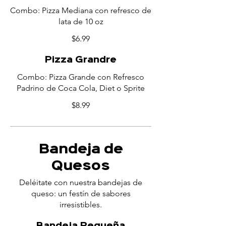
Combo: Pizza Mediana con refresco de
lata de 10 oz
$6.99
Pizza Grandre
Combo: Pizza Grande con Refresco
Padrino de Coca Cola, Diet o Sprite
$8.99
Bandeja de
Quesos
Deléitate con nuestra bandejas de
queso: un festín de sabores
irresistibles.