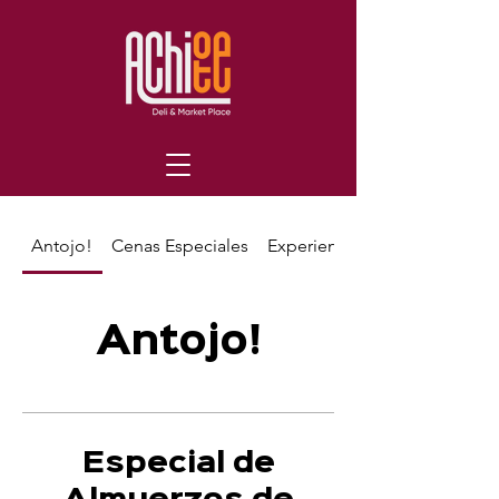
Antojo!
Cenas Especiales
Experiencias
Antojo!
Especial de