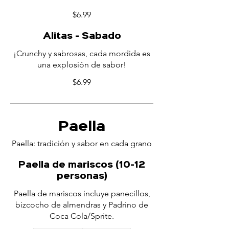
$6.99
Alitas - Sabado
¡Crunchy y sabrosas, cada mordida es
una explosión de sabor!
$6.99
Paella
Paella: tradición y sabor en cada grano
Paella de mariscos (10-12
personas)
Paella de mariscos incluye panecillos,
bizcocho de almendras y Padrino de
Coca Cola/Sprite.