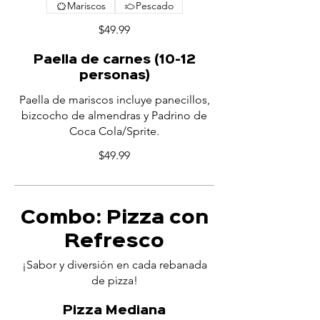
Mariscos
Pescado
$49.99
Paella de carnes (10-12
personas)
Paella de mariscos incluye panecillos,
bizcocho de almendras y Padrino de
Coca Cola/Sprite.
$49.99
Combo: Pizza con
Refresco
¡Sabor y diversión en cada rebanada
de pizza!
Pizza Mediana